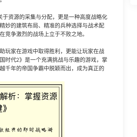
。
关于资源的采集与分配，更是一种高度战略化
精妙的建筑布局、精准的兵种选择与战术配
在竞争激烈的战场上立于不败之地。
助玩家在游戏中取得胜利，更能让玩家在战
国时代2》是一个充满挑战与乐趣的游戏，掌
越千年的帝国争霸中脱颖而出，成为真正的