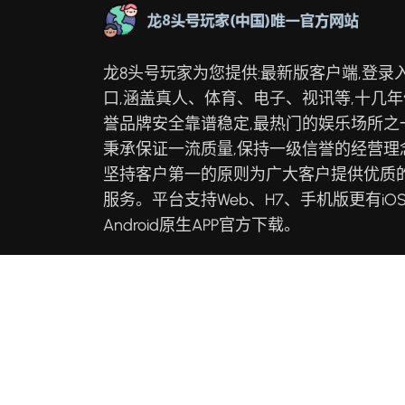
龙8头号玩家为您提供:最新版客户端,登录
口,涵盖真人、体育、电子、视讯等,十几年
誉品牌安全靠谱稳定,最热门的娱乐场所之一
秉承保证一流质量,保持一级信誉的经营理念
坚持客户第一的原则为广大客户提供优质
服务。平台支持Web、H7、手机版更有iO
Android原生APP官方下载。