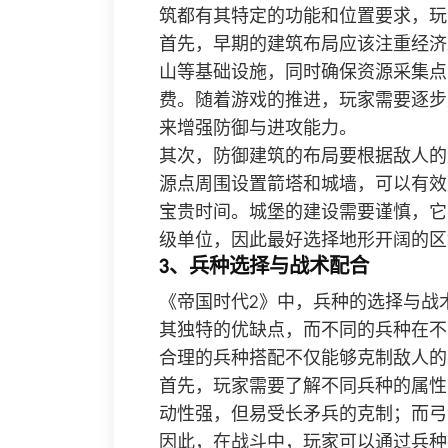
筑都有其特定的功能和位置要求，玩
首先，早期的建筑布局应该注重经济
山等基础设施，同时确保资源采集点
费。随着游戏的推进，玩家需要逐步
来增强防御与进攻能力。
其次，防御建筑的布局要根据敌人的
源点周围设置箭塔和城墙，可以有效
宝贵时间。城堡的建设需要谨慎，它
级单位，因此最好选择地形开阔的区
3、兵种选择与战术配合
《帝国时代2》中，兵种的选择与战
其独特的优缺点，而不同的兵种在不
合理的兵种搭配不仅能够克制敌人的
首先，玩家需要了解不同兵种的属性
动性强，但易受长矛兵的克制；而弓
因此，在战斗中，玩家可以通过兵种