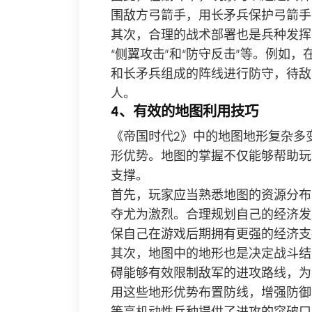
围敌方弓箭手，用长矛兵保护弓箭手
其次，合理的战术部署也是兵种发挥
“侧翼攻击”和“防守反击”等。例如
和长矛兵组成的阵线进行防守，待敌
人。
4、有效的地图利用技巧
《帝国时代2》中的地图地形复杂多
形优势。地图的掌握不仅能够帮助玩
支撑。
首先，玩家应当熟悉地图的资源分布
夺尤为激烈。合理规划自己的经济发
保自己在游戏后期拥有更强的经济支
其次，地图中的地形也是决定战斗结
碍能够有效限制敌军的进攻路线，为
用这些地形优势布置防线，增强防御