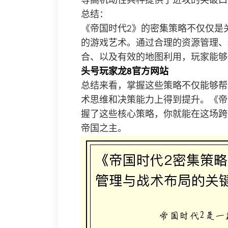
等高机动性兵种提供了进攻的突破口
总结：
《帝国时代2》的密集策略不仅仅是
的游戏艺术。通过合理的资源管理、
合、以及有效的地图利用，玩家能够
头号玩家龙8官方网站
总结来看，掌握这些策略不仅能够帮
术思维和决策能力上得到提升。《帝
握了这些核心策略，你就能在这场跨
帝国之主。