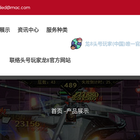
ded@mac.com
展示
资讯中心
服务种类
联络头号玩家龙8官方网站
首页
-
产品展示