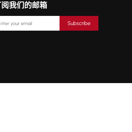
订阅我们的邮箱
Subscribe