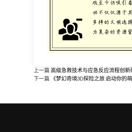
上一篇
高级急救技术与应急反应流程创新
下一篇
《梦幻奇境3D探险之旅 启动你的