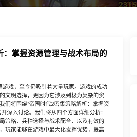
析：掌握资源管理与战术布局的
略游戏，至今仍吸引着大量玩家。游戏的成功
的文明选择，更因为它涉及到极为复杂的资
我们将围绕“帝国时代2密集策略解析：掌握资
展开深入讨论。我们将从四个方面详细分析：
局策略、兵种选择与战术配合、以及有效的
，玩家能够在游戏中最大化发挥优势，提高