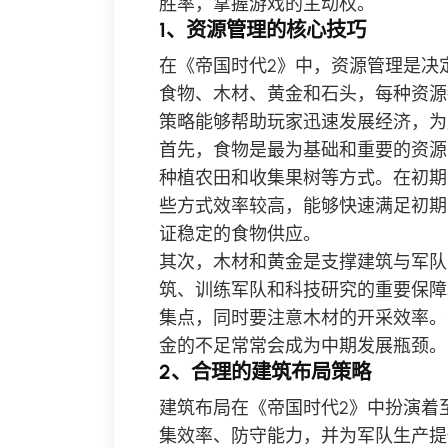
胜率，掌握游戏的主动权。
1、资源管理的核心技巧
在《帝国时代2》中，资源管理是决
食物、木材、黄金和石头，每种资源
策略能够帮助玩家迅速发展经济，为
首先，食物是最为基础和重要的资源
种植农田和收集果树等方式。在初期
些方式效率较高，能够快速满足初期
证稳定的食物供应。
其次，木材和黄金是支撑建筑与军队
筑、训练军队和科技研究的重要保障
集点，同时要注意木材的开采效率。
金的不足常常会成为中期发展瓶颈。
2、合理的建筑布局策略
建筑布局在《帝国时代2》中扮演着
集效率、防守能力，并为军队生产提