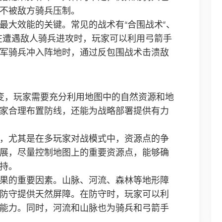
不被敌方骑兵压制。
最大效能的关键。常见的战术有“合围战术”、
，在遭遇敌人骑兵进攻时，玩家可以利用弓箭手
军骑兵冲入阵地时，通过反包围战术击溃敌
变，玩家需要充分利用地图中的自然资源和地
家合理布置防线，还能为战略部署提供有力
，尤其是在多玩家对战模式中，资源点的争
展，尽量控制地图上的重要资源点，能够确
持。
果的重要因素。山脉、河流、森林等地形障
防守提供天然屏障。在防守时，玩家可以利
能力。同时，河流和山脉也为骑兵和弓箭手