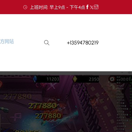
上班时间: 早上9点 - 下午4点
+13594780219