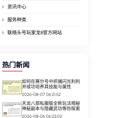
资讯中心
服务种类
联络头号玩家龙8官方网站
热门新闻
如何在赛尔号中抓捕闪光利利
并成功培养其技能与属性
2026-08-07 06:21:52
天龙八部私服版全新玩法揭秘
神秘副本与隐藏武功等你探索
2026-08-06 06:23:02