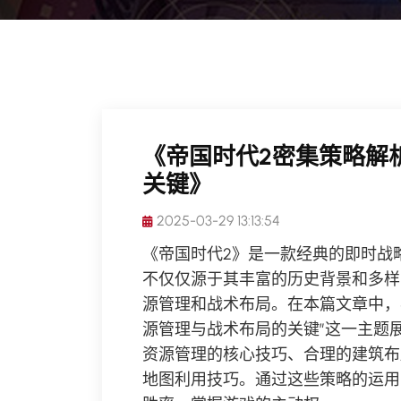
《帝国时代2密集策略解
关键》
2025-03-29 13:13:54
《帝国时代2》是一款经典的即时战
不仅仅源于其丰富的历史背景和多样
源管理和战术布局。在本篇文章中，
源管理与战术布局的关键”这一主题
资源管理的核心技巧、合理的建筑布
地图利用技巧。通过这些策略的运用