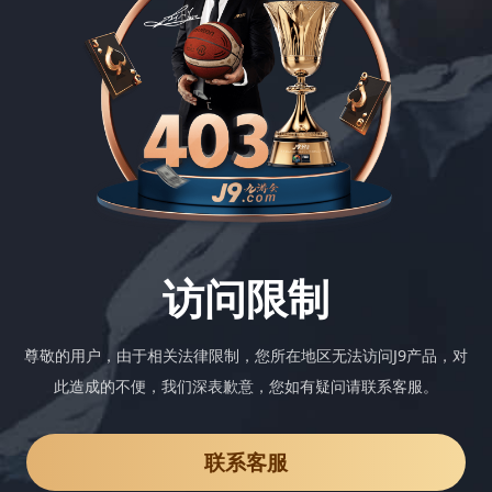
访问限制
尊敬的用户，由于相关法律限制，您所在地区无法访问J9产品，对
此造成的不便，我们深表歉意，您如有疑问请联系客服。
联系客服