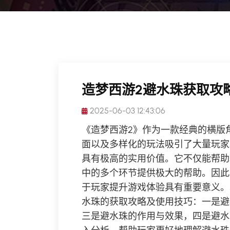
造梦西游2避水珠获取攻
2025-06-03 12:43:06
《造梦西游2》作为一款经典的横版
面以及多样化的玩法吸引了大量玩家
具有极高的实用价值。它不仅能帮助
中的多个环节提供极大的帮助。因此
于玩家提升游戏体验具有重要意义。
水珠的获取攻略及使用技巧：一是避
三是避水珠的作用与效果，四是避水