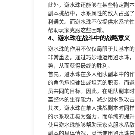
此外，避水珠还能够在某些特定副本
副本挑战中，水系属性的敌人占据了
利通关。而避水珠不仅提供水系抗性
帮助玩家克服这些困难。
4、避水珠在战斗中的战略意义
避水珠的作用不仅仅局限于其基本的
非常重要。通过巧妙地运用避水珠，
势，从而获得最终的胜利。
首先，避水珠在多人组队副本中的作
的角色承担输出或坦克的职责，而避
员共同的目标。因此，在组队副本时
高整体的生存能力，减少因水系攻击
其次，避水珠在单人挑战副本时同样
的水系攻击极为强力，而单纯的提升
使用避水珠能够帮助玩家克服水系敌
副本的具体情况，灵活使用避水珠来