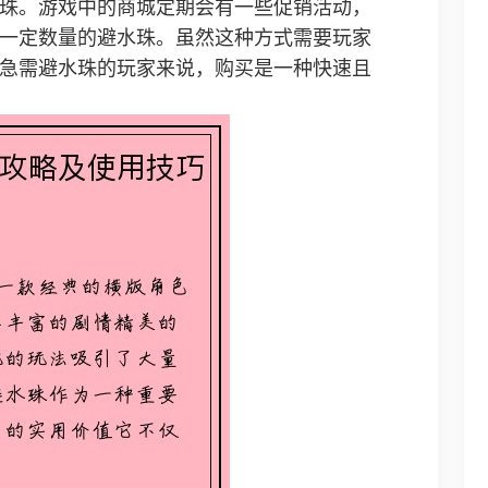
珠。游戏中的商城定期会有一些促销活动，
一定数量的避水珠。虽然这种方式需要玩家
急需避水珠的玩家来说，购买是一种快速且