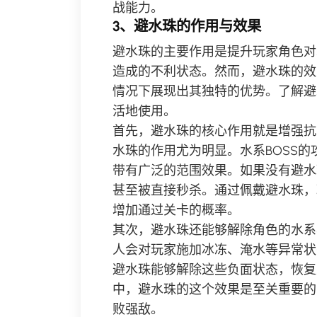
战能力。
3、避水珠的作用与效果
避水珠的主要作用是提升玩家角色对
造成的不利状态。然而，避水珠的效
情况下展现出其独特的优势。了解避
活地使用。
首先，避水珠的核心作用就是增强抗
水珠的作用尤为明显。水系BOSS
带有广泛的范围效果。如果没有避水
甚至被直接秒杀。通过佩戴避水珠，
增加通过关卡的概率。
其次，避水珠还能够解除角色的水系
人会对玩家施加冰冻、淹水等异常状
避水珠能够解除这些负面状态，恢复
中，避水珠的这个效果是至关重要的
败强敌。