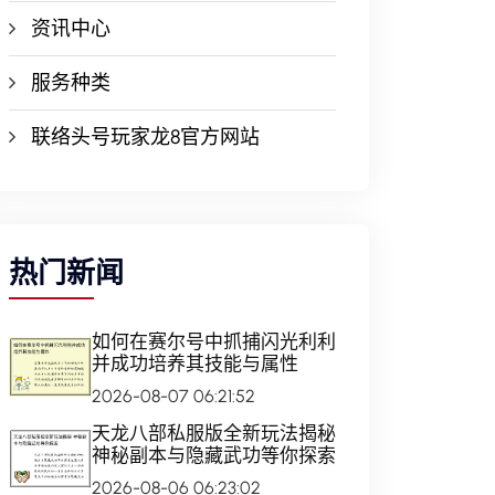
资讯中心
服务种类
联络头号玩家龙8官方网站
热门新闻
如何在赛尔号中抓捕闪光利利
并成功培养其技能与属性
2026-08-07 06:21:52
天龙八部私服版全新玩法揭秘
神秘副本与隐藏武功等你探索
2026-08-06 06:23:02