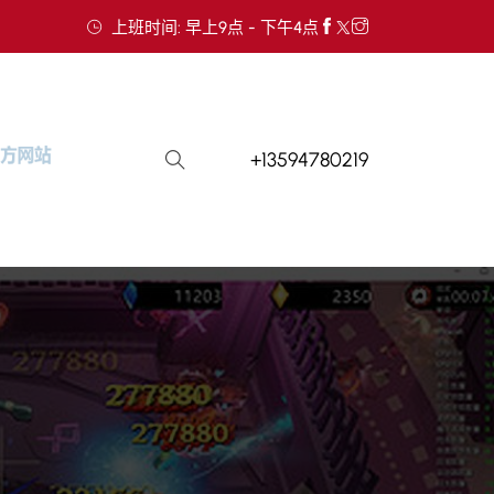
上班时间: 早上9点 - 下午4点
+13594780219