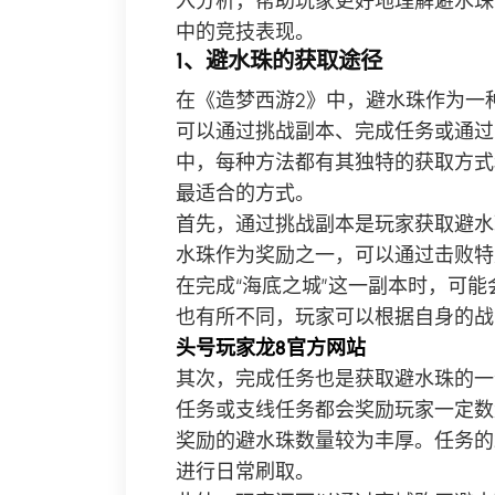
入分析，帮助玩家更好地理解避水珠
中的竞技表现。
1、避水珠的获取途径
在《造梦西游2》中，避水珠作为一
可以通过挑战副本、完成任务或通过
中，每种方法都有其独特的获取方式
最适合的方式。
首先，通过挑战副本是玩家获取避水
水珠作为奖励之一，可以通过击败特
在完成“海底之城”这一副本时，可
也有所不同，玩家可以根据自身的战
头号玩家龙8官方网站
其次，完成任务也是获取避水珠的一
任务或支线任务都会奖励玩家一定数
奖励的避水珠数量较为丰厚。任务的
进行日常刷取。