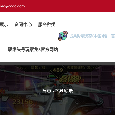
ded@mac.com
展示
资讯中心
服务种类
联络头号玩家龙8官方网站
首页
-
产品展示